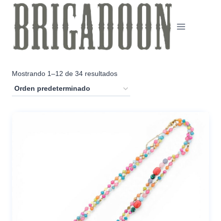
Saltar
al
contenido
Mostrando 1–12 de 34 resultados