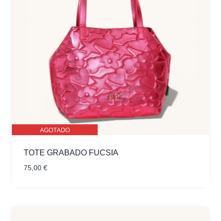
AGOTADO
TOTE GRABADO FUCSIA
75,00
€