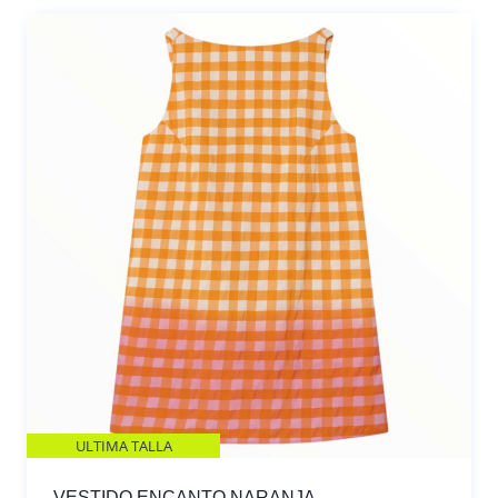
ULTIMA TALLA
VESTIDO ENCANTO NARANJA