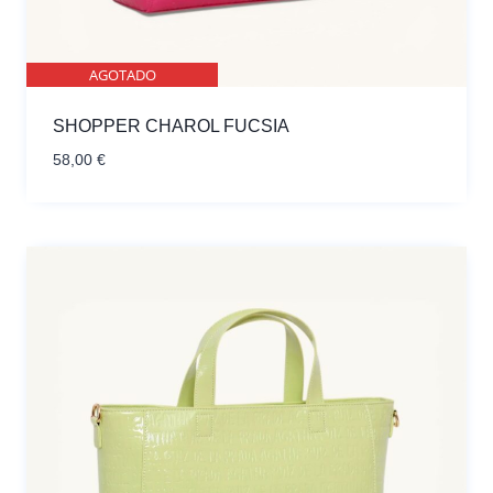
AGOTADO
SHOPPER CHAROL FUCSIA
58,00
€