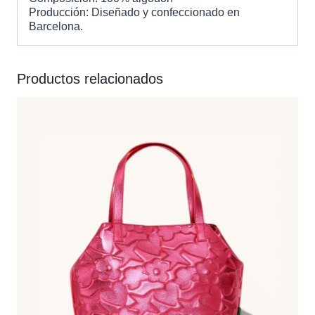
Producción: Diseñado y confeccionado en
Barcelona.
Productos relacionados