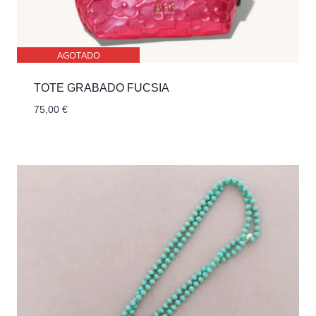
AGOTADO
TOTE GRABADO FUCSIA
75,00
€