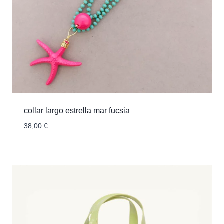
collar largo estrella mar fucsia
38,00
€