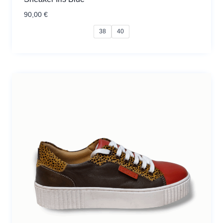
90,00
€
38
40