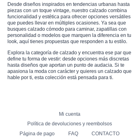
Desde diseños inspirados en tendencias urbanas hasta
piezas con un toque vintage, nuestro calzado combina
funcionalidad y estética para ofrecer opciones versátiles
que puedes llevar en múltiples ocasiones. Ya sea que
busques calzado cómodo para caminar, zapatillas con
personalidad o modelos que marquen la diferencia en tu
look, aquí tienes propuestas que responden a tu estilo.
Explora la categoría de calzado y encuentra ese par que
define tu forma de vestir: desde opciones más discretas
hasta diseños que aportan un punto de audacia. Si te
apasiona la moda con carácter y quieres un calzado que
hable por ti, esta colección está pensada para ti.
Mi cuenta
Política de devoluciones y reembolsos
Página de pago
FAQ
CONTACTO