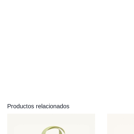
Productos relacionados