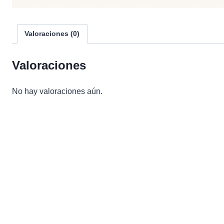
Valoraciones (0)
Valoraciones
No hay valoraciones aún.