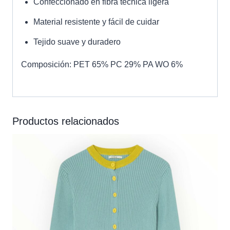
Confeccionado en fibra técnica ligera
Material resistente y fácil de cuidar
Tejido suave y duradero
Composición: PET 65% PC 29% PA WO 6%
Productos relacionados