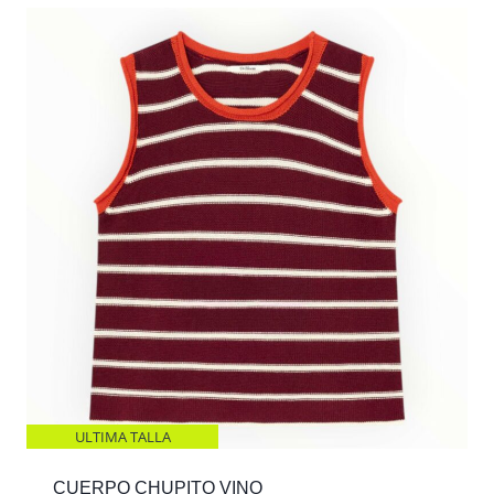
ULTIMA TALLA
CUERPO CHUPITO VINO