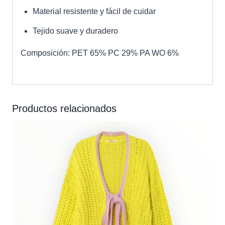
Material resistente y fácil de cuidar
Tejido suave y duradero
Composición: PET 65% PC 29% PA WO 6%
Productos relacionados