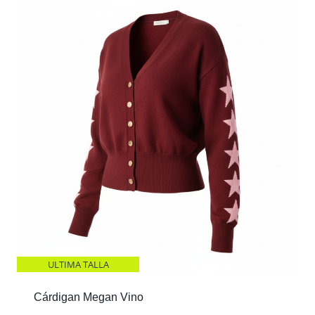
ULTIMA TALLA
Cárdigan Megan Vino