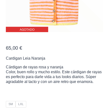
AGOTADO
Cardigan Leia Naranja
65,00
€
Cardigan Leia Naranja
Cárdigan de rayas rosa y naranja
Color, buen rollo y mucho estilo. Este cárdigan de rayas
es perfecto para darle vida a tus looks diarios. Súper
agradable al tacto y con un aire retro que enamora.
SM
LXL