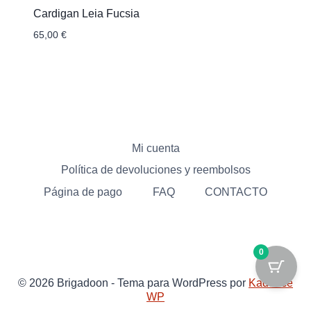
Cardigan Leia Fucsia
65,00
€
Mi cuenta
Política de devoluciones y reembolsos
Página de pago
FAQ
CONTACTO
0
© 2026 Brigadoon - Tema para WordPress por
Kadence
WP