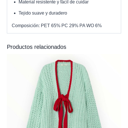
Material resistente y fácil de cuidar
Tejido suave y duradero
Composición: PET 65% PC 29% PA WO 6%
Productos relacionados