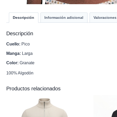
Descripción
Información adicional
Valoraciones 
Descripción
Cuello:
Pico
Manga:
Larga
Color:
Granate
100% Algodón
Productos relacionados