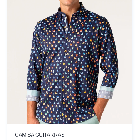
CAMISA GUITARRAS