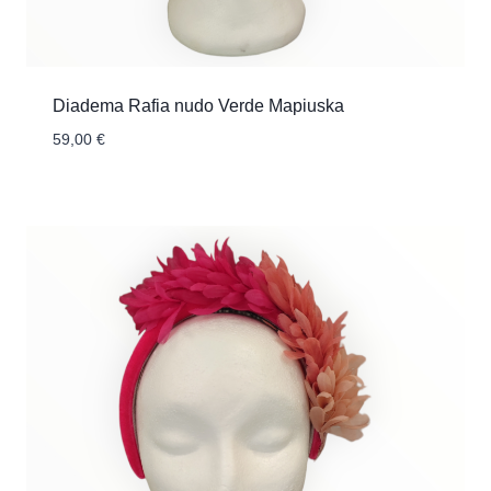
Diadema Rafia nudo Verde Mapiuska
59,00
€