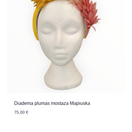
Diadema plumas mostaza Mapiuska
75,00
€