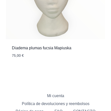
Diadema plumas fucsia Mapiuska
75,00
€
Mi cuenta
Política de devoluciones y reembolsos