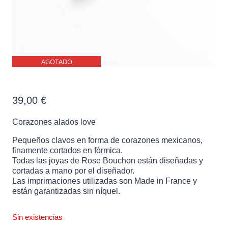
AGOTADO
Corazones alados love
39,00
€
Corazones alados love
Pequeños clavos en forma de corazones mexicanos,
finamente cortados en fórmica.
Todas las joyas de Rose Bouchon están diseñadas y
cortadas a mano por el diseñador.
Las imprimaciones utilizadas son Made in France y
están garantizadas sin níquel.
Sin existencias