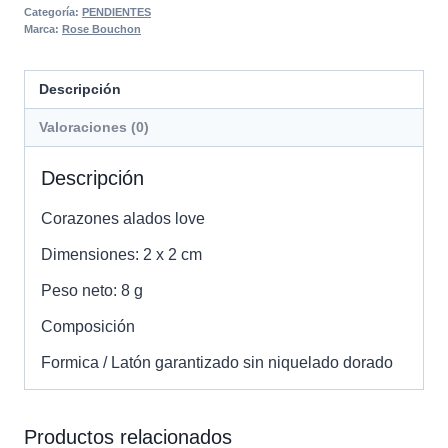
Categoría:
PENDIENTES
Marca:
Rose Bouchon
Descripción
Valoraciones (0)
Descripción
Corazones alados love
Dimensiones: 2 x 2 cm
Peso neto: 8 g
Composición
Formica / Latón garantizado sin niquelado dorado
Productos relacionados