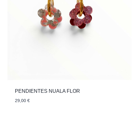
PENDIENTES NUALA FLOR
29,00
€