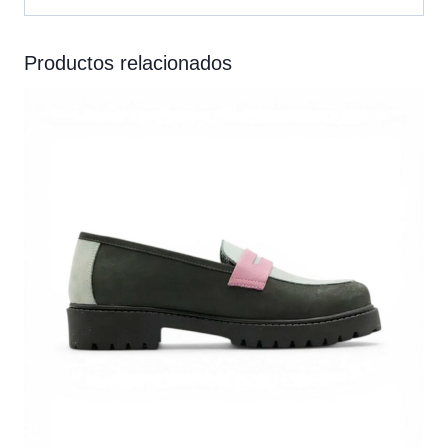
Productos relacionados