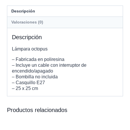
Descripción
Valoraciones (0)
Descripción
Lámpara octopus
– Fabricada en poliresina
– Incluye un cable con interruptor de
encendido/apagado
– Bombilla no incluida
– Casquillo E27
– 25 x 25 cm
Productos relacionados