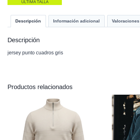
ULTIMA TALLA
Descripción
Información adicional
Valoraciones 
Descripción
jersey punto cuadros gris
Productos relacionados