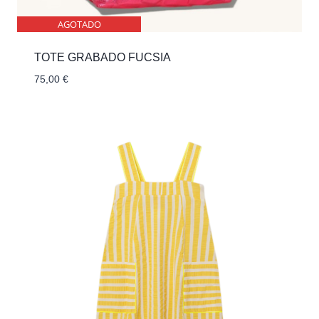
AGOTADO
TOTE GRABADO FUCSIA
75,00
€