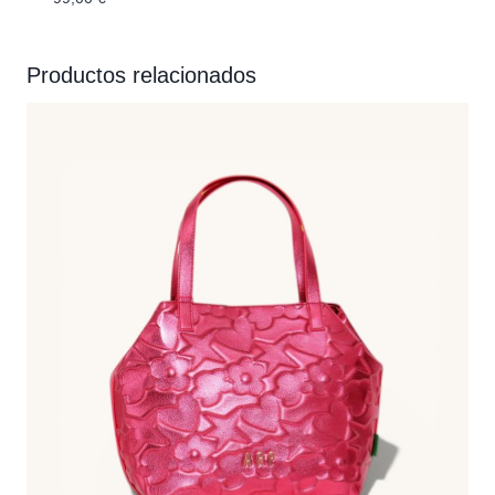
Productos relacionados