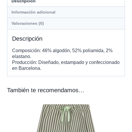
Descripción
Información adicional
Valoraciones (0)
Descripción
Composición: 46% algodón, 52% poliamida, 2%
elastano.
Producción: Diseñado, estampado y confeccionado
en Barcelona.
También te recomendamos…