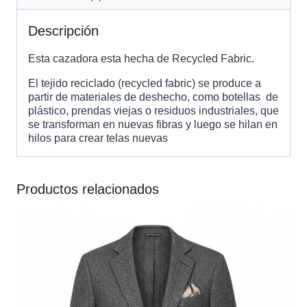
Descripción
Esta cazadora esta hecha de Recycled Fabric.
El tejido reciclado (recycled fabric) se produce a
partir de materiales de deshecho, como botellas de
plástico, prendas viejas o residuos industriales, que
se transforman en nuevas fibras y luego se hilan en
hilos para crear telas nuevas
Productos relacionados