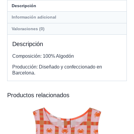
Descripción
Información adicional
Valoraciones (0)
Descripción
Composición: 100% Algodón
Producción: Diseñado y confeccionado en
Barcelona.
Productos relacionados