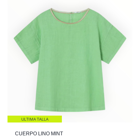
ULTIMA TALLA
CUERPO LINO MINT