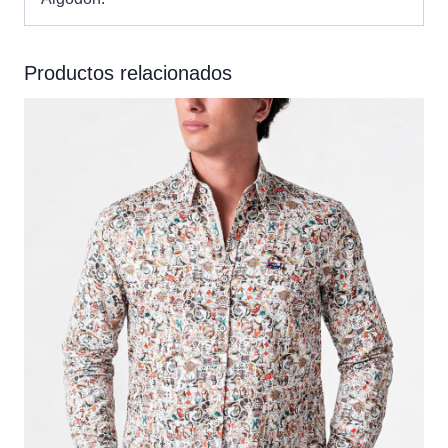
Productos relacionados