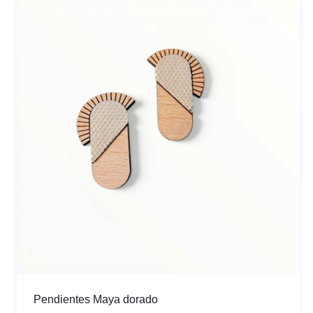
Pendientes Maya dorado