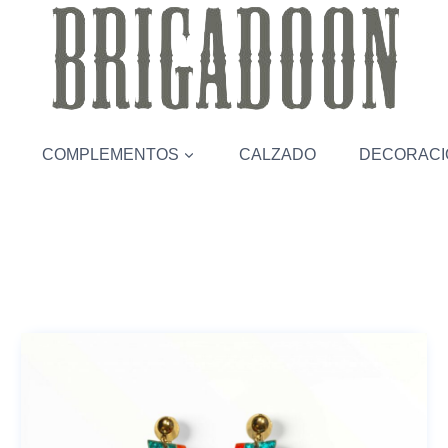
COMPLEMENTOS
CALZADO
DECORACI