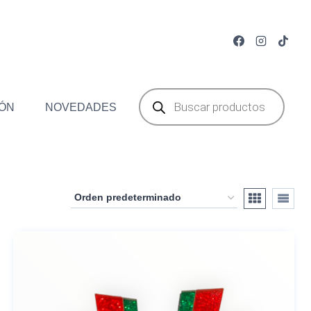
Búsqueda
de
ÓN
NOVEDADES
productos